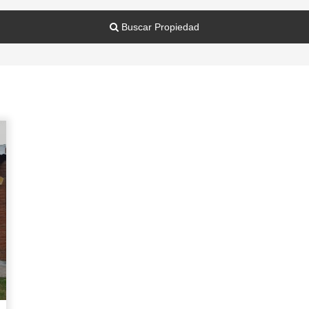
Buscar Propiedad